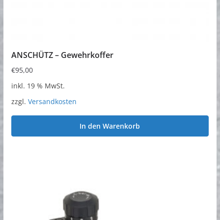
ANSCHÜTZ – Gewehrkoffer
€
95,00
inkl. 19 % MwSt.
zzgl.
Versandkosten
In den Warenkorb