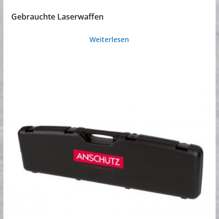
Gebrauchte Laserwaffen
Weiterlesen