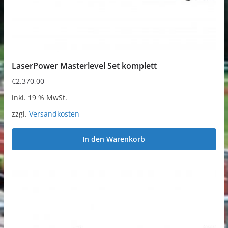
LaserPower Masterlevel Set komplett
€
2.370,00
inkl. 19 % MwSt.
zzgl.
Versandkosten
In den Warenkorb