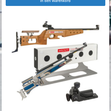
In den Warenkorb