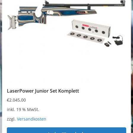
LaserPower Junior Set Komplett
€
2.045,00
inkl. 19 % MwSt.
zzgl.
Versandkosten