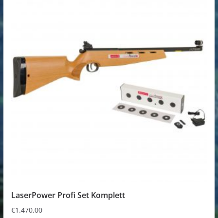
LaserPower Profi Set Komplett
€
1.470,00