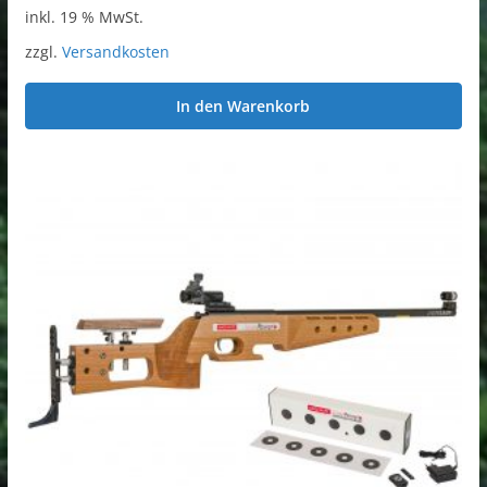
inkl. 19 % MwSt.
zzgl.
Versandkosten
In den Warenkorb