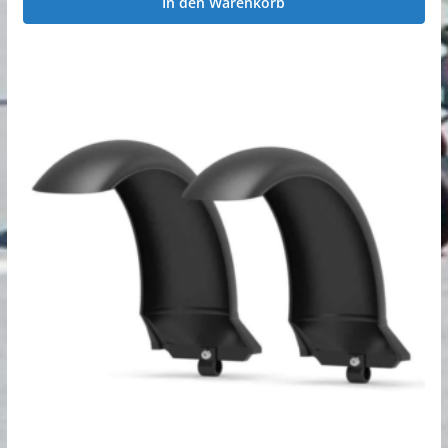
In den Warenkorb