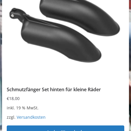
Schmutzfänger Set hinten für kleine Räder
€
18,00
inkl. 19 % MwSt.
zzgl.
Versandkosten