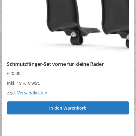
Schmutzfänger-Set vorne für kleine Räder
€
20,00
inkl. 19 % MwSt.
zzgl.
Versandkosten
In den Warenkorb