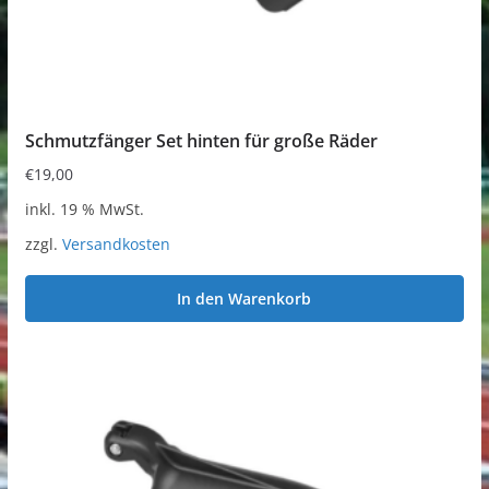
Schmutzfänger Set hinten für große Räder
€
19,00
inkl. 19 % MwSt.
zzgl.
Versandkosten
In den Warenkorb