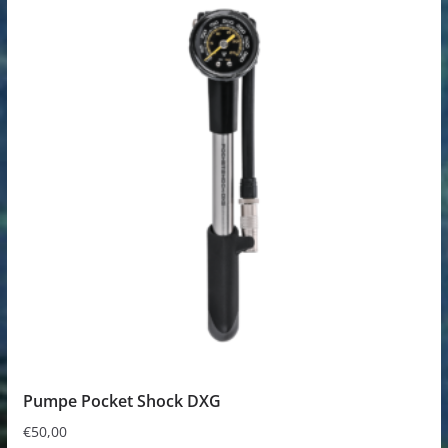
Pumpe Pocket Shock DXG
€
50,00