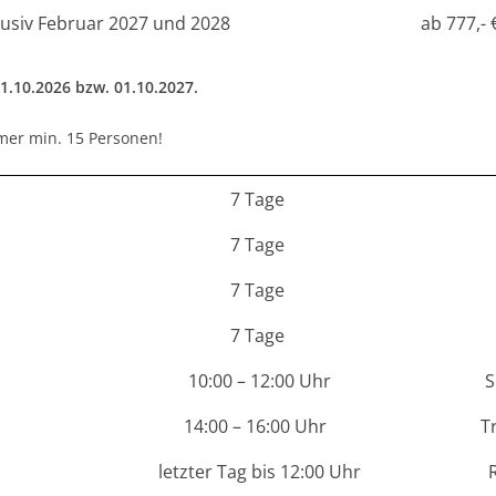
klusiv Februar 2027 und 2028
ab 777,- 
1.10.2026 bzw. 01.10.2027.
mer min. 15 Personen!
7 Tage
7 Tage
7 Tage
7 Tage
10:00 – 12:00 Uhr
S
14:00 – 16:00 Uhr
T
letzter Tag bis 12:00 Uhr