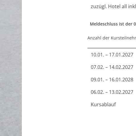
zuzügl. Hotel all in
Meldeschluss ist der 0
Anzahl der Kursteilneh
10.01. – 17.01.2027
07.02. – 14.02.2027
09.01. – 16.01.2028
06.02. – 13.02.2027
Kursablauf