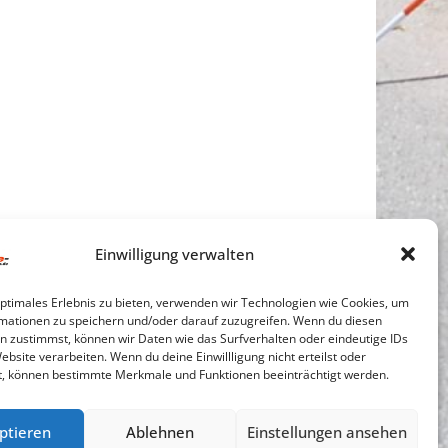
Einwilligung verwalten
optimales Erlebnis zu bieten, verwenden wir Technologien wie Cookies, um
mationen zu speichern und/oder darauf zuzugreifen. Wenn du diesen
n zustimmst, können wir Daten wie das Surfverhalten oder eindeutige IDs
ebsite verarbeiten. Wenn du deine Einwillligung nicht erteilst oder
t, können bestimmte Merkmale und Funktionen beeinträchtigt werden.
Cookie-Richtlinie
ptieren
Ablehnen
Einstellungen ansehen