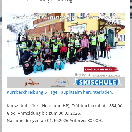
Kursbeschreibung 5 Tage Tauplitzalm herunterladen.
Kursgebühr (inkl. Hotel und HP), Frühbucherrabatt: 854,00
€ bei Anmeldung bis zum 30.09.2026.
Nachmeldungen ab 01.10.2026 Aufpreis 30,00 €.