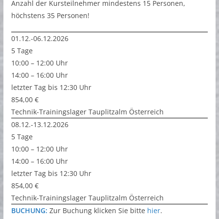
Anzahl der Kursteilnehmer mindestens 15 Personen,
höchstens 35 Personen!
01.12.-06.12.2026
5 Tage
10:00 – 12:00 Uhr
14:00 – 16:00 Uhr
letzter Tag bis 12:30 Uhr
854,00 €
Technik-Trainingslager Tauplitzalm Österreich
08.12.-13.12.2026
5 Tage
10:00 – 12:00 Uhr
14:00 – 16:00 Uhr
letzter Tag bis 12:30 Uhr
854,00 €
Technik-Trainingslager Tauplitzalm Österreich
BUCHUNG:
Zur Buchung klicken Sie bitte
hier
.