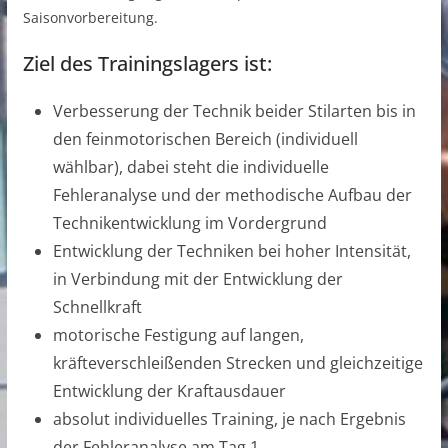
Saisonvorbereitung.
Ziel des Trainingslagers ist:
Verbesserung der Technik beider Stilarten bis in
den feinmotorischen Bereich (individuell
wählbar), dabei steht die individuelle
Fehleranalyse und der methodische Aufbau der
Technikentwicklung im Vordergrund
Entwicklung der Techniken bei hoher Intensität,
in Verbindung mit der Entwicklung der
Schnellkraft
motorische Festigung auf langen,
kräfteverschleißenden Strecken und gleichzeitige
Entwicklung der Kraftausdauer
absolut individuelles Training, je nach Ergebnis
der Fehleranalyse am Tag 1