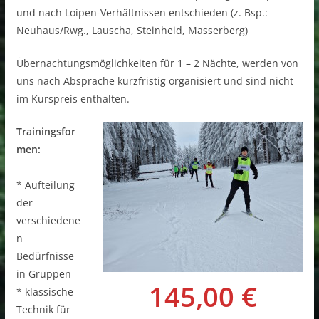
und nach Loipen-Verhältnissen entschieden (z. Bsp.:
Neuhaus/Rwg., Lauscha, Steinheid, Masserberg)
Übernachtungsmöglichkeiten für 1 – 2 Nächte, werden von
uns nach Absprache kurzfristig organisiert und sind nicht
im Kurspreis enthalten.
Trainingsfor
men:
* Aufteilung
der
verschiedene
n
Bedürfnisse
in Gruppen
145,00 €
* klassische
Technik für