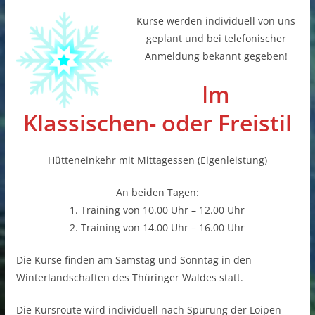
Kurse werden individuell von uns
geplant und bei telefonischer
Anmeldung bekannt gegeben!
I
m
Klassischen- oder Freistil
Hütteneinkehr mit Mittagessen (Eigenleistung)
An beiden Tagen:
1. Training von 10.00 Uhr – 12.00 Uhr
2. Training von 14.00 Uhr – 16.00 Uhr
Die Kurse finden am Samstag und Sonntag in den
Winterlandschaften des Thüringer Waldes statt.
Die Kursroute wird individuell nach Spurung der Loipen