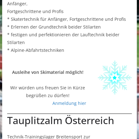
Anfänger,
Fortgeschrittene und Profis
* Skatertechnik für Anfänger, Fortgeschrittene und Profis
* Erlernen der Grundtechnik beider Stilarten
* festigen und perfektionieren der Lauftechnik beider
Stilarten
* Alpine-Abfahrtstechniken
Ausleihe von Skimaterial möglich!
Wir würden uns freuen Sie in Kürze
begrüßen zu dürfen!
Anmeldung hier
Tauplitzalm Österreich
Technik-Trainingslager Breitensport zur