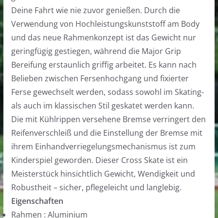
Deine Fahrt wie nie zuvor genießen. Durch die
Verwendung von Hochleistungskunststoff am Body
und das neue Rahmenkonzept ist das Gewicht nur
geringfügig gestiegen, während die Major Grip
Bereifung erstaunlich griffig arbeitet. Es kann nach
Belieben zwischen Fersenhochgang und fixierter
Ferse gewechselt werden, sodass sowohl im Skating-
als auch im klassischen Stil geskatet werden kann.
Die mit Kühlrippen versehene Bremse verringert den
Reifenverschleiß und die Einstellung der Bremse mit
ihrem Einhandverriegelungsmechanismus ist zum
Kinderspiel geworden. Dieser Cross Skate ist ein
Meisterstück hinsichtlich Gewicht, Wendigkeit und
Robustheit – sicher, pflegeleicht und langlebig.
Eigenschaften
Rahmen : Aluminium