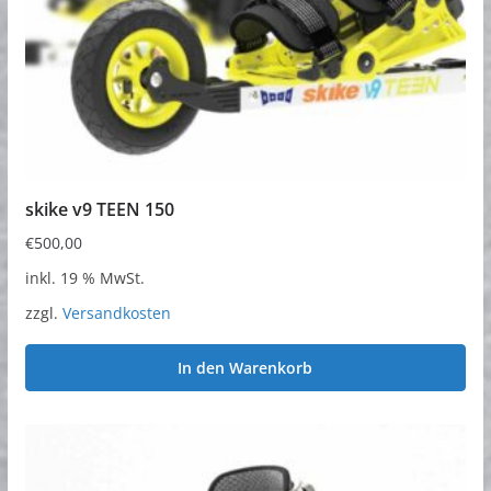
skike v9 TEEN 150
€
500,00
inkl. 19 % MwSt.
zzgl.
Versandkosten
In den Warenkorb