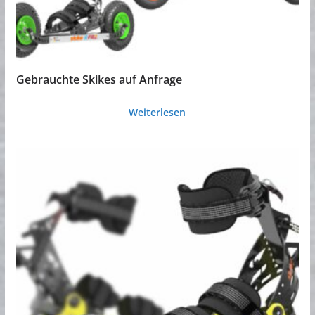
Gebrauchte Skikes auf Anfrage
Weiterlesen